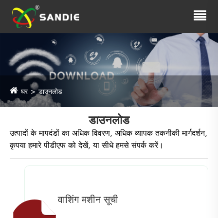
घर
डाउनलोड
डाउनलोड
उत्पादों के मापदंडों का अधिक विवरण, अधिक व्यापक तकनीकी मार्गदर्शन,
कृपया हमारे पीडीएफ को देखें, या सीधे हमसे संपर्क करें।
वाशिंग मशीन सूची