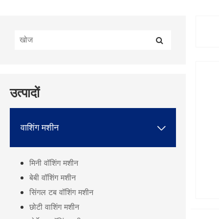
उत्पादों
वाशिंग मशीन

मिनी वॉशिंग मशीन
बेबी वॉशिंग मशीन
सिंगल टब वॉशिंग मशीन
छोटी वाशिंग मशीन