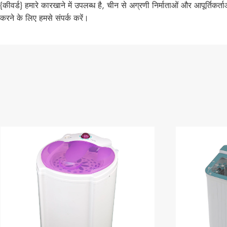
{कीवर्ड} हमारे कारखाने में उपलब्ध है, चीन से अग्रणी निर्माताओं और आपूर्तिकर्ता
करने के लिए हमसे संपर्क करें।