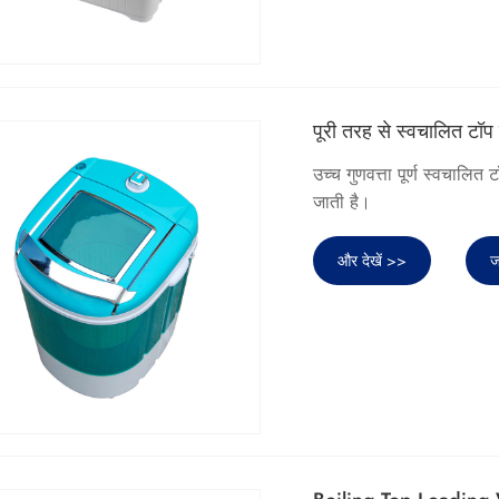
पूरी तरह से स्वचालित टॉप
उच्च गुणवत्ता पूर्ण स्वचालित
जाती है।
और देखें >>
ज