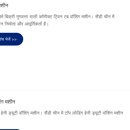
 मशीन
म बिक्री गुणवत्ता वाली कॉम्पैक्ट ट्विन टब वॉशिंग मशीन। सैंडी चीन में
न निर्माता और आपूर्तिकर्ता है।
ांच भेजें >>
शिंग मशीन
हेनी ड्यूटी वॉशिंग मशीन। सैंडी चीन में टॉप लोडिंग हेनी ड्यूटी वॉशिंग मशीन