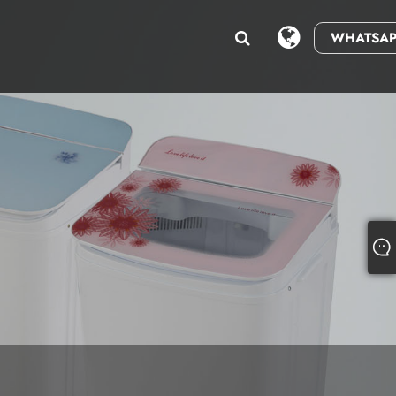
WHATSAP