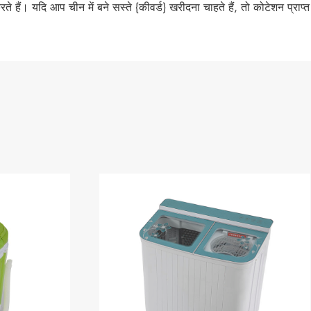
रते हैं। यदि आप चीन में बने सस्ते {कीवर्ड} खरीदना चाहते हैं, तो कोटेशन प्राप्त