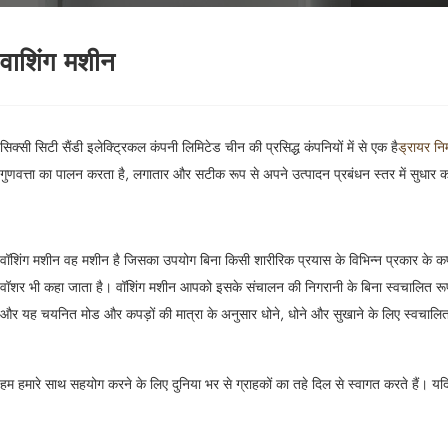
वाशिंग मशीन
सिक्सी सिटी सैंडी इलेक्ट्रिकल कंपनी लिमिटेड चीन की प्रसिद्ध कंपनियों में से एक है
ड्रायर निर
गुणवत्ता का पालन करता है, लगातार और सटीक रूप से अपने उत्पादन प्रबंधन स्तर में सुधार करत
वॉशिंग मशीन वह मशीन है जिसका उपयोग बिना किसी शारीरिक प्रयास के विभिन्न प्रकार के कपड़े
वॉशर भी कहा जाता है। वॉशिंग मशीन आपको इसके संचालन की निगरानी के बिना स्वचालित रूप स
और यह चयनित मोड और कपड़ों की मात्रा के अनुसार धोने, धोने और सुखाने के लिए स्वचालित
हम हमारे साथ सहयोग करने के लिए दुनिया भर से ग्राहकों का तहे दिल से स्वागत करते हैं। यदि 