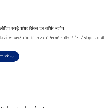
 लोडिंग कपड़े वॉशर सिंगल टब वॉशिंग मशीन
 टॉप लोडिंग कपड़े वॉशर सिंगल टब वॉशिंग मशीन चीन निर्माता सैंडी द्वारा पेश की
ांच भेजें >>