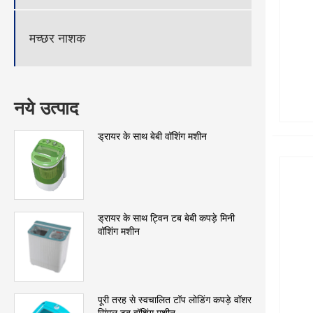
मच्छर नाशक
नये उत्पाद
ड्रायर के साथ बेबी वॉशिंग मशीन
ड्रायर के साथ ट्विन टब बेबी कपड़े मिनी
वॉशिंग मशीन
पूरी तरह से स्वचालित टॉप लोडिंग कपड़े वॉशर