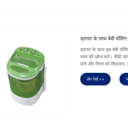
ड्रायर के साथ बेबी वॉशिं
ड्रायर के साथ इस बेबी वॉश
स्वयं की खोज करें। सैंडी उत्प
धोने और स्पिन को मिलाकर, 
और देखें >>
ज