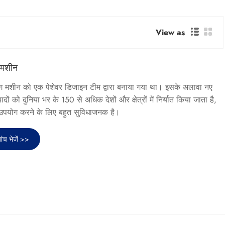
View as
ग मशीन
िंग मशीन को एक पेशेवर डिजाइन टीम द्वारा बनाया गया था। इसके अलावा नए
ादों को दुनिया भर के 150 से अधिक देशों और क्षेत्रों में निर्यात किया जाता है,
उपयोग करने के लिए बहुत सुविधाजनक है।
ांच भेजें >>