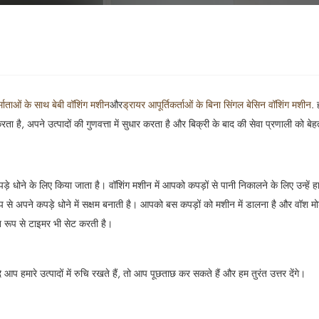
्माताओं के साथ बेबी वॉशिंग मशीन
और
ड्रायर आपूर्तिकर्ताओं के बिना सिंगल बेसिन वॉशिंग मशीन
. 
ा है, अपने उत्पादों की गुणवत्ता में सुधार करता है और बिक्री के बाद की सेवा प्रणाली को बे
 धोने के लिए किया जाता है। वॉशिंग मशीन में आपको कपड़ों से पानी निकालने के लिए उन्हें ह
े अपने कपड़े धोने में सक्षम बनाती है। आपको बस कपड़ों को मशीन में डालना है और वॉश मोड
 रूप से टाइमर भी सेट करती है।
आप हमारे उत्पादों में रुचि रखते हैं, तो आप पूछताछ कर सकते हैं और हम तुरंत उत्तर देंगे।