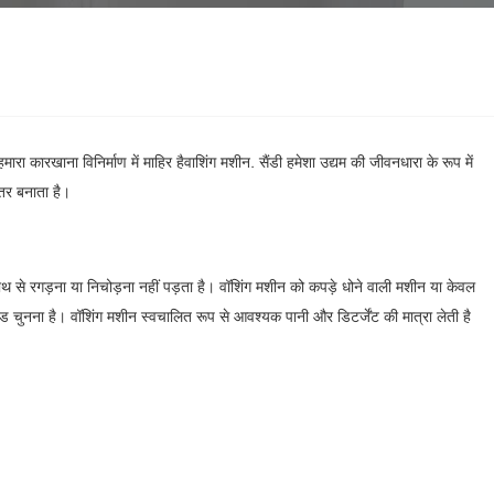
हमारा कारखाना विनिर्माण में माहिर है
वाशिंग मशीन
. सैंडी हमेशा उद्यम की जीवनधारा के रूप में
हतर बनाता है।
ाथ से रगड़ना या निचोड़ना नहीं पड़ता है। वॉशिंग मशीन को कपड़े धोने वाली मशीन या केवल
 चुनना है। वॉशिंग मशीन स्वचालित रूप से आवश्यक पानी और डिटर्जेंट की मात्रा लेती है