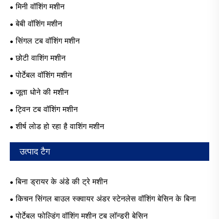
मिनी वॉशिंग मशीन
बेबी वॉशिंग मशीन
सिंगल टब वॉशिंग मशीन
छोटी वाशिंग मशीन
पोर्टेबल वॉशिंग मशीन
जूता धोने की मशीन
ट्विन टब वॉशिंग मशीन
शीर्ष लोड हो रहा है वाशिंग मशीन
उत्पाद टैग
बिना ड्रायर के अंडे की ट्रे मशीन
किचन सिंगल बाउल स्क्वायर अंडर स्टेनलेस वॉशिंग बेसिन के बिना
पोर्टेबल फोल्डिंग वॉशिंग मशीन टब लॉन्ड्री बेसिन