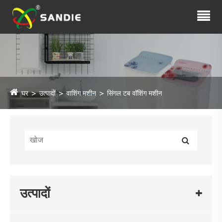
घर
उत्पादों
वाशिंग मशीन
सिंगल टब वॉशिंग मशीन
उत्पादों