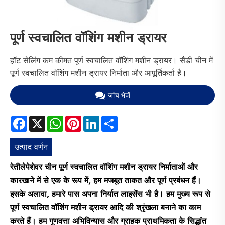
पूर्ण स्वचालित वॉशिंग मशीन ड्रायर
हॉट सेलिंग कम कीमत पूर्ण स्वचालित वॉशिंग मशीन ड्रायर। सैंडी चीन में
पूर्ण स्वचालित वॉशिंग मशीन ड्रायर निर्माता और आपूर्तिकर्ता है।
जांच भेजें
Facebook
X
WhatsApp
Pinterest
LinkedIn
Share
उत्पाद वर्णन
रेतीले
पेशेवर चीन पूर्ण स्वचालित वॉशिंग मशीन ड्रायर निर्माताओं और
कारखाने में से एक के रूप में, हम मजबूत ताकत और पूर्ण प्रबंधन हैं।
इसके अलावा, हमारे पास अपना निर्यात लाइसेंस भी है। हम मुख्य रूप से
पूर्ण स्वचालित वॉशिंग मशीन ड्रायर आदि की श्रृंखला बनाने का काम
करते हैं। हम गुणवत्ता अभिविन्यास और ग्राहक प्राथमिकता के सिद्धांत