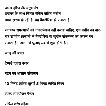
उत्पाद सुविधा और अनुप्रयोग
ड्रायर के साथ सिंगल बेसिन वॉशिंग मशीन
त्वचा ख़राब हो रही है. यह बैक्टीरिया हो सकता है.
स्वास्थ्य समस्याओं को नजरअंदाज नहीं करना चाहिए. एक मशीन का बार-
बार उपयोग आसानी से बैक्टीरिया के क्रॉस-संक्रमण का कारण बन
सकता है। अलग से धुलाई अब से शुरू होती है।
जगह की बचत
टेम्पर्ड ग्लास कवर
बटन का आसान संचालन
10 मिनट त्वरित धुलाई 5 मिनट त्वरित स्पिन
स्पष्ट समायोजन पैनल
सर्पिल तरंग पहिया