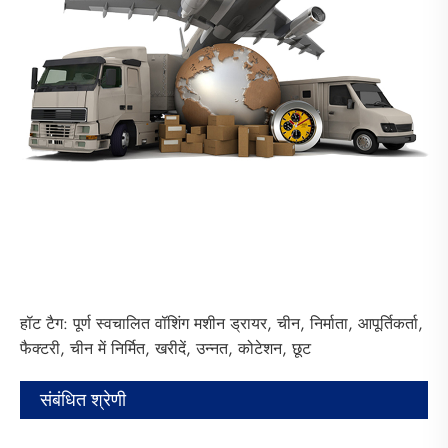
हॉट टैग: पूर्ण स्वचालित वॉशिंग मशीन ड्रायर, चीन, निर्माता, आपूर्तिकर्ता,
फैक्टरी, चीन में निर्मित, खरीदें, उन्नत, कोटेशन, छूट
संबंधित श्रेणी