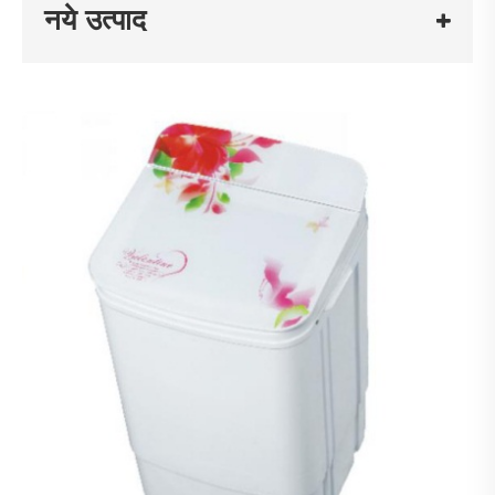
नये उत्पाद