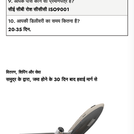
9. आपके पास कौन सा प्रमाणपत्र है?
सीई सीबी रोश सीसीसी ISO9001
10. आपकी डिलीवरी का समय कितना है?
20-35 दिन.
वितरण, शिपिंग और सेवा
समुद्र के द्वारा, जमा होने के 30 दिन बाद हवाई मार्ग से