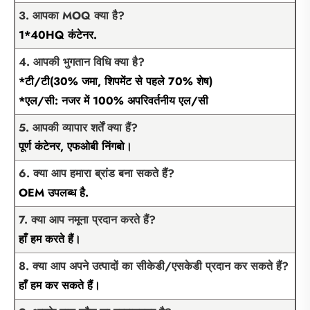
3. आपका MOQ क्या है?
1*40HQ कंटेनर.
4. आपकी भुगतान विधि क्या है?
*टी/टी(30% जमा, शिपमेंट से पहले 70% शेष)
*एल/सी: नजर में 100% अपरिवर्तनीय एल/सी
5. आपकी व्यापार शर्तें क्या हैं?
पूर्ण कंटेनर, एफओबी निंगबो।
6. क्या आप हमारा ब्रांड बना सकते हैं?
OEM उपलब्ध है.
7. क्या आप नमूना प्रदान करते हैं?
हाँ हम करते हैं।
8. क्या आप अपने उत्पादों का सीकेडी/एसकेडी प्रदान कर सकते हैं?
हाँ हम कर सकते हैं।