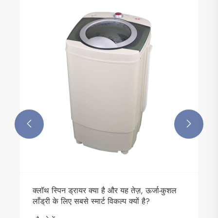


क्लॉथ स्पिन ड्रायर क्या है और यह तेज़, ऊर्जा-कुशल
लाँड्री के लिए सबसे स्मार्ट विकल्प क्यों है?