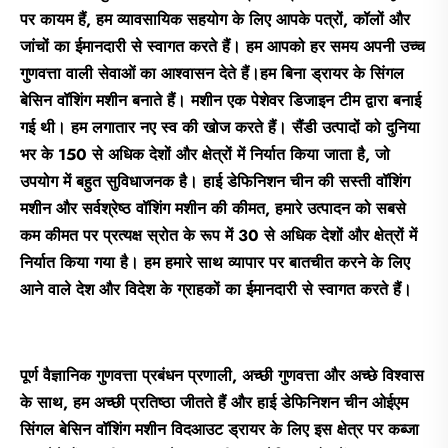
पर कायम हैं, हम व्यावसायिक सहयोग के लिए आपके पत्रों, कॉलों और
जांचों का ईमानदारी से स्वागत करते हैं। हम आपको हर समय अपनी उच्च
गुणवत्ता वाली सेवाओं का आश्वासन देते हैं।
हम बिना ड्रायर के सिंगल
बेसिन वॉशिंग मशीन बनाते हैं। मशीन एक पेशेवर डिजाइन टीम द्वारा बनाई
गई थी। हम लगातार नए स्व की खोज करते हैं। सैंडी उत्पादों को दुनिया
भर के 150 से अधिक देशों और क्षेत्रों में निर्यात किया जाता है, जो
उपयोग में बहुत सुविधाजनक है। हाई डेफिनिशन चीन की सस्ती वॉशिंग
मशीन और सर्वश्रेष्ठ वॉशिंग मशीन की कीमत, हमारे उत्पादन को सबसे
कम कीमत पर प्रत्यक्ष स्रोत के रूप में 30 से अधिक देशों और क्षेत्रों में
निर्यात किया गया है। हम हमारे साथ व्यापार पर बातचीत करने के लिए
आने वाले देश और विदेश के ग्राहकों का ईमानदारी से स्वागत करते हैं।
पूर्ण वैज्ञानिक गुणवत्ता प्रबंधन प्रणाली, अच्छी गुणवत्ता और अच्छे विश्वास
के साथ, हम अच्छी प्रतिष्ठा जीतते हैं और हाई डेफिनिशन चीन ओईएम
सिंगल बेसिन वॉशिंग मशीन विदआउट ड्रायर के लिए इस क्षेत्र पर कब्जा