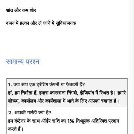
शांत और कम शोर
वज़न में हल्का और ले जाने में सुविधाजनक
सामान्य प्रश्न
1. क्या आप एक ट्रेडिंग कंपनी या फ़ैक्टरी हैं?
हां, हम निर्माता हैं, हमारा कारखाना निंगबो, झेजियांग में स्थित है। हमारे
शोरूम, कार्यालय और कार्यशाला में आने के लिए आपका स्वागत है।
2. आपकी गारंटी क्या है?
हम कंटेनर के साथ ऑर्डर राशि का 1% निःशुल्क अतिरिक्त प्रदान
करते हैं।