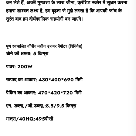
कर लेते हैं, अच्छी गुणवत्ता के साथ जीना, क्रेडिट स्कोर में सुधार करना
हमारा शाश्वत लक्ष्य है, हम दृढ़ता से मुझे लगता है कि आपकी जांच के
तुरंत बाद हम दीर्घकालिक सहयोगी बन जाएंगे।
पूर्ण स्वचालित वॉशिंग मशीन ड्रायर पैमीटर (विनिर्देश)
धोने की क्षमता: 5 किग्रा
पावर: 200W
उत्पाद का आकार: 430*400*690 मिमी
पैकिंग का आकार: 470*420*720 मिमी
एन. डब्ल्यू./जी.डब्ल्यू.:8.5/9.5 किग्रा
मात्रा/40HQ:495पीसी