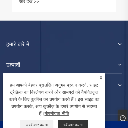
और देखें >>
हमारे बारे में
उत्पादों
X
संपर्क करें
हम आपको बेहतर ब्राउज़िंग अनुभव प्रदान करने, साइट
ट्रैफ़िक का विश्लेषण करने और सामग्री को वैयक्तिकृत
करने के लिए कुकीज़ का उपयोग करते हैं। इस साइट का
हमारे पर का पालन करें
उपयोग करके, आप कुकीज़ के हमारे उपयोग से सहमत
हैं।
गोपनीयता नीति
अस्वीकार करना
स्वीकार करना