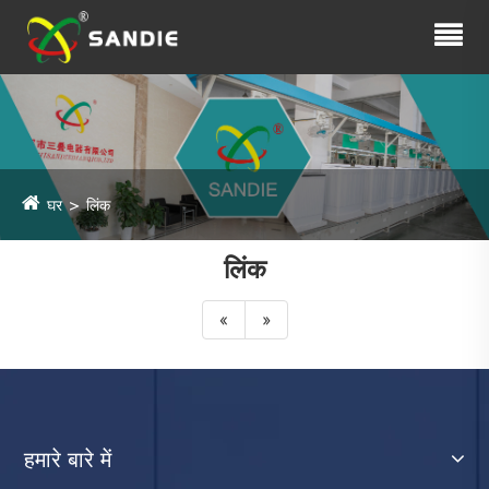
घर
लिंक
लिंक
«
»
हमारे बारे में