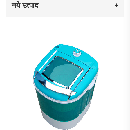
नये उत्पाद