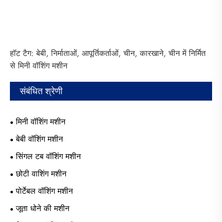
हॉट टैग: बेबी, निर्माताओं, आपूर्तिकर्ताओं, चीन, कारखाने, चीन में निर्मित
से मिनी वॉशिंग मशीन
संबंधित श्रेणी
मिनी वॉशिंग मशीन
बेबी वॉशिंग मशीन
सिंगल टब वॉशिंग मशीन
छोटी वाशिंग मशीन
पोर्टेबल वॉशिंग मशीन
जूता धोने की मशीन