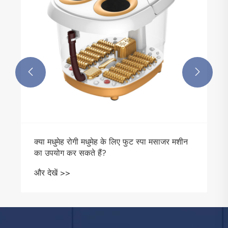


क्या मधुमेह रोगी मधुमेह के लिए फुट स्पा मसाजर मशीन
का उपयोग कर सकते हैं?
और देखें >>