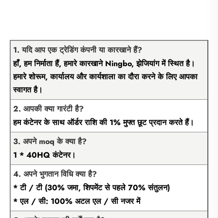
1. यदि आप एक ट्रेडिंग कंपनी या कारखाने हैं?
हाँ, हम निर्माता हैं, हमारे कारखाने Ningbo, झेजियांग में स्थित है।
हमारे शोरूम, कार्यालय और कार्यशाला का दौरा करने के लिए आपका
स्वागत है।
2. आपकी क्या गारंटी है?
हम कंटेनर के साथ ऑर्डर राशि की 1% मुफ्त छूट प्रदान करते हैं।
3. अपने moq के क्या है?
1 * 40HQ कंटेनर।
4. अपने भुगतान विधि क्या है?
* टी / टी (30% जमा, शिपमेंट से पहले 70% संतुलन)
* एल / सी: 100% अटल एल / सी नजर में