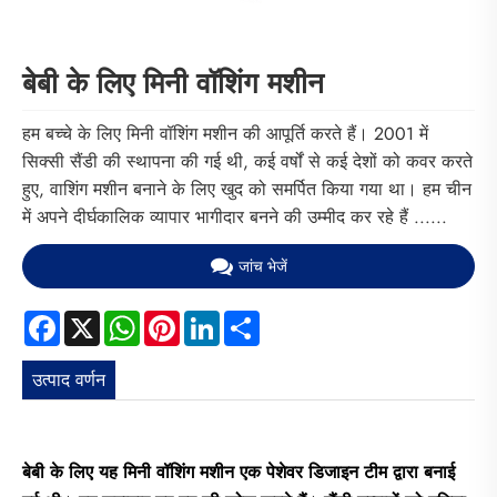
बेबी के लिए मिनी वॉशिंग मशीन
हम बच्चे के लिए मिनी वॉशिंग मशीन की आपूर्ति करते हैं। 2001 में
सिक्सी सैंडी की स्थापना की गई थी, कई वर्षों से कई देशों को कवर करते
हुए, वाशिंग मशीन बनाने के लिए खुद को समर्पित किया गया था। हम चीन
में अपने दीर्घकालिक व्यापार भागीदार बनने की उम्मीद कर रहे हैं ......
जांच भेजें
Facebook
X
WhatsApp
Pinterest
LinkedIn
Share
उत्पाद वर्णन
बेबी के लिए यह मिनी वॉशिंग मशीन एक पेशेवर डिजाइन टीम द्वारा बनाई