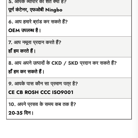
5. आपके व्यापार की शर्तें क्या है?
पूर्ण कंटेनर, एफओबी Ningbo
6. आप हमारे ब्रांड कर सकते हैं?
OEM उपलब्ध है।
7. आप नमूना प्रदान करते हैं?
हाँ हम करते हैं।
8. आप अपने उत्पादों के CKD / SKD प्रदान कर सकते हैं?
हाँ हम कर सकते हैं।
9. आपके पास कौन सा प्रमाण पत्र है?
CE CB ROSH CCC ISO9001
10. अपने प्रसव के समय कब तक है?
20-35 दिन।