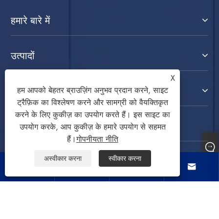
हमारे बारे में
उत्पादों
X
संपर्क करें
हम आपको बेहतर ब्राउज़िंग अनुभव प्रदान करने, साइट
ट्रैफ़िक का विश्लेषण करने और सामग्री को वैयक्तिकृत
करने के लिए कुकीज़ का उपयोग करते हैं। इस साइट का
हमारे पर का पालन करें
उपयोग करके, आप कुकीज़ के हमारे उपयोग से सहमत
हैं।
गोपनीयता नीति
अस्वीकार करना
स्वीकार करना



