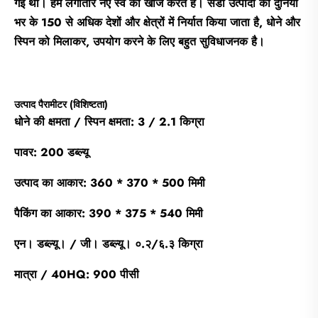
गई थी। हम लगातार नए स्व की खोज करते हैं। सैंडी उत्पादों को दुनिया
भर के 150 से अधिक देशों और क्षेत्रों में निर्यात किया जाता है, धोने और
स्पिन को मिलाकर, उपयोग करने के लिए बहुत सुविधाजनक है।
उत्पाद पैरामीटर (विशिष्टता)
धोने की क्षमता / स्पिन क्षमता: 3 / 2.1 किग्रा
पावर: 200 डब्ल्यू
उत्पाद का आकार: 360 * 370 * 500 मिमी
पैकिंग का आकार: 390 * 375 * 540 मिमी
एन। डब्ल्यू। / जी। डब्ल्यू। ०.२/६.३ किग्रा
मात्रा / 40HQ: 900 पीसी