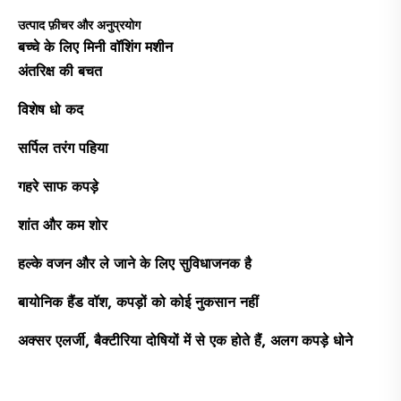
उत्पाद फ़ीचर और अनुप्रयोग
बच्चे के लिए मिनी वॉशिंग मशीन
अंतरिक्ष की बचत
विशेष धो कद
सर्पिल तरंग पहिया
गहरे साफ कपड़े
शांत और कम शोर
हल्के वजन और ले जाने के लिए सुविधाजनक है
बायोनिक हैंड वॉश, कपड़ों को कोई नुकसान नहीं
अक्सर एलर्जी, बैक्टीरिया दोषियों में से एक होते हैं, अलग कपड़े धोने