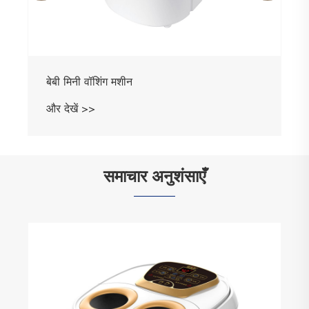
बेबी मिनी वॉशिंग मशीन
और देखें >>
समाचार अनुशंसाएँ