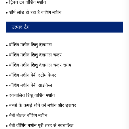
ट्विन टब वॉशिंग मशीन
शीर्ष लोड हो रहा है वाशिंग मशीन
उत्पाद टैग
वॉशिंग मशीन शिशु देखभाल
वॉशिंग मशीन शिशु देखभाल चक्र
वॉशिंग मशीन शिशु देखभाल चक्र समय
वॉशिंग मशीन बेबी स्टीम केयर
वॉशिंग मशीन बेबी साइकिल
स्वचालित शिशु वाशिंग मशीन
बच्चों के कपड़े धोने की मशीन और ड्रायर
बेबी बोतल वॉशिंग मशीन
बेबी वॉशिंग मशीन पूरी तरह से स्वचालित