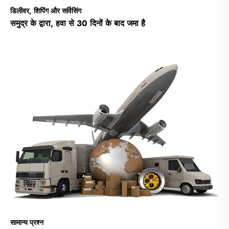
डिलीवर, शिपिंग और सर्विसिंग
समुद्र के द्वारा, हवा से 30 दिनों के बाद जमा है
सामान्य प्रश्न