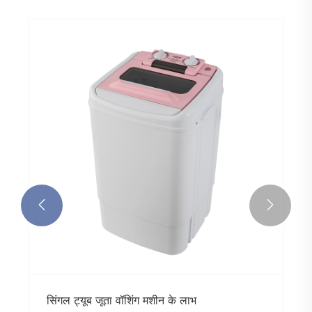


सिंगल ट्यूब जूता वॉशिंग मशीन के लाभ