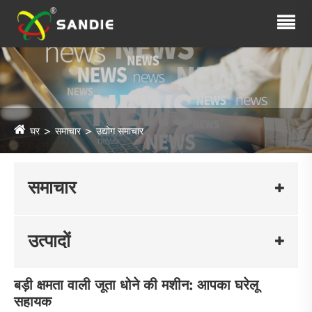
घर
समाचार
उद्योग समाचार
समाचार
उत्पादों
बड़ी क्षमता वाली जूता धोने की मशीन: आपका घरेलू
सहायक