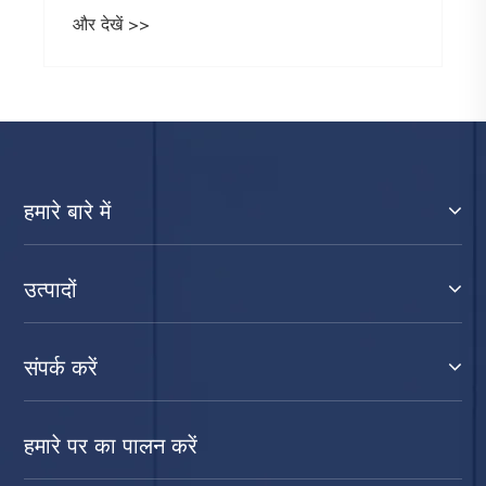
और देखें >>
हमारे बारे में
उत्पादों
संपर्क करें
हमारे पर का पालन करें