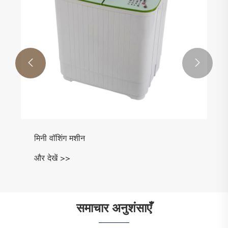


मिनी वॉशिंग मशीन
और देखें >>
समाचार अनुशंसाएँ