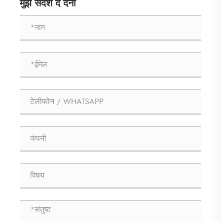
मुझे संदेश दे देना