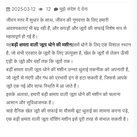
2025-03-12
12
मुझे संदेश दे देना
जीवन स्तर में सुधार के साथ, जीवन की गुणवत्ता के लिए हमारी
आवश्यकताएं भी बढ़ रही हैं, और कपड़ों और जूतों की सफाई विशेष रूप से
महत्वपूर्ण हो गई है।
यह
बड़ी क्षमता वाली जूता धोने की मशीन
इसमें धोने के लिए एक विशाल स्थान
है, जो सभी प्रकार के जूतों के लिए उपयुक्त है, खेल के जूतों से लेकर ऊँची
एड़ी के जूते और यहाँ तक कि जूतों तक।
बड़ी क्षमता वाली जूता धोने की मशीन उन्नत धुलाई तकनीक को अपनाती है,
जो जूतों से गंदगी और गंध को प्रभावी ढंग से हटा सकती है, जिससे आपके
जूते एक नई और साफ स्थिति में आ जाते हैं।
इसके अलावा, हमारी बड़ी क्षमता वाली जूता धोने की मशीन को चलाना
आसान और सुविधाजनक है।
चाहे दैनिक खेल जूते की सफाई या मौसमी बूट धुलाई का सामना करना पड़े,
एक बड़ी क्षमता वाली जूता वॉशिंग मशीन इसे पूरी तरह से संभाल सकती है।