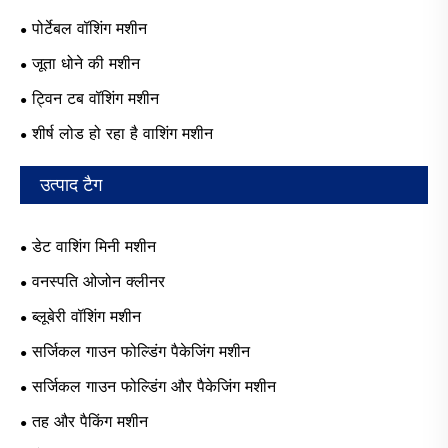
पोर्टेबल वॉशिंग मशीन
जूता धोने की मशीन
ट्विन टब वॉशिंग मशीन
शीर्ष लोड हो रहा है वाशिंग मशीन
उत्पाद टैग
डेट वाशिंग मिनी मशीन
वनस्पति ओजोन क्लीनर
ब्लूबेरी वॉशिंग मशीन
सर्जिकल गाउन फोल्डिंग पैकेजिंग मशीन
सर्जिकल गाउन फोल्डिंग और पैकेजिंग मशीन
तह और पैकिंग मशीन