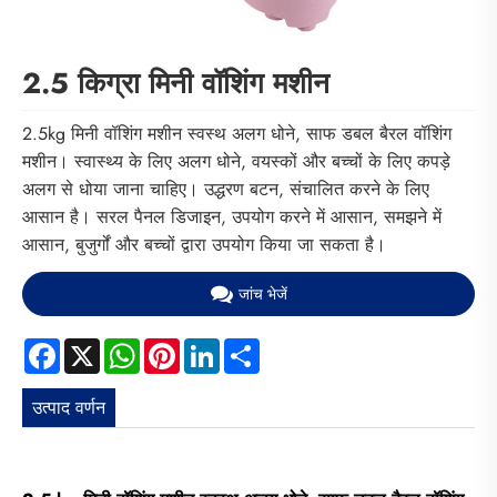
2.5 किग्रा मिनी वॉशिंग मशीन
2.5kg मिनी वॉशिंग मशीन स्वस्थ अलग धोने, साफ डबल बैरल वॉशिंग
मशीन। स्वास्थ्य के लिए अलग धोने, वयस्कों और बच्चों के लिए कपड़े
अलग से धोया जाना चाहिए। उद्धरण बटन, संचालित करने के लिए
आसान है। सरल पैनल डिजाइन, उपयोग करने में आसान, समझने में
आसान, बुजुर्गों और बच्चों द्वारा उपयोग किया जा सकता है।
जांच भेजें
Facebook
X
WhatsApp
Pinterest
LinkedIn
Share
उत्पाद वर्णन