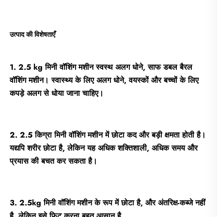
उत्पाद की विशेषताएँ
1. 2.5 kg मिनी वॉशिंग मशीन स्वस्थ अलग धोने, साफ डबल बैरल
वॉशिंग मशीन। स्वास्थ्य के लिए अलग धोने, वयस्कों और बच्चों के लिए
कपड़े अलग से धोया जाना चाहिए।
2. 2.5 किग्रा मिनी वॉशिंग मशीन में छोटा कद और बड़ी क्षमता होती है।
यद्यपि शरीर छोटा है, लेकिन यह अधिक शक्तिशाली, अधिक समय और
प्रयास की बचत कर सकता है।
3. 2.5kg मिनी वॉशिंग मशीन के रूप में छोटा है, और अंतरिक्ष-कब्जे नहीं
है, लेकिन इसे फिट करना बहुत आसान है