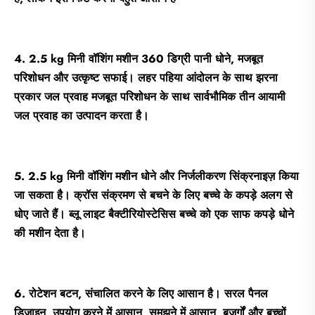
4. 2.5 kg मिनी वॉशिंग मशीन 360 डिग्री पानी धोने, मजबूत
परिशोधन और उत्कृष्ट सफाई। लहर पहिया आंदोलन के साथ झरना
प्रकार जल प्रवाह मजबूत परिशोधन के साथ सार्वभौमिक तीन आयामी
जल प्रवाह का उत्पादन करता है।
5. 2.5 kg मिनी वॉशिंग मशीन धोने और निर्जलीकरण सिंक्रनाइज़ किया
जा सकता है। क्रॉस संक्रमण से बचने के लिए बच्चे के कपड़े अलग से
धोए जाते हैं। ब्लू लाइट बैक्टीरियोस्टेसिस बच्चे को एक साफ कपड़े धोने
की मशीन देता है।
6. रोटेशन बटन, संचालित करने के लिए आसान है। सरल पैनल
डिजाइन, उपयोग करने में आसान, समझने में आसान, बुजुर्गों और बच्चों