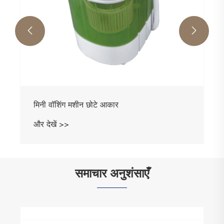


मिनी वॉशिंग मशीन छोटे आकार
और देखें >>
समाचार अनुशंसाएँ