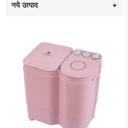
नये उत्पाद