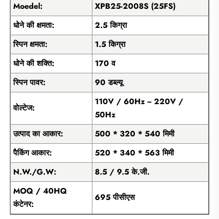
Moedel:
XPB25-2008S (25FS)
धोने की क्षमता:
2.5 किग्रा
स्पिन क्षमता:
1.5 किग्रा
धोने की शक्ति:
170 व
स्पिन पावर:
90 डब्ल्यू
110V / 60Hz ~ 220V /
वोल्टेज:
50Hz
उत्पाद का आकार:
500 * 320 * 540 मिमी
पैकिंग आकार:
520 * 340 * 563 मिमी
N.W./G.W:
8.5 / 9.5 के.जी.
MOQ / 40HQ
695 पीसीएस
कंटेनर: