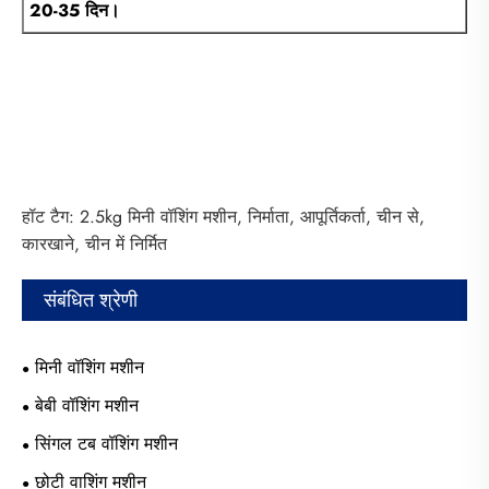
20-35 दिन।
हॉट टैग: 2.5kg मिनी वॉशिंग मशीन, निर्माता, आपूर्तिकर्ता, चीन से,
कारखाने, चीन में निर्मित
संबंधित श्रेणी
मिनी वॉशिंग मशीन
बेबी वॉशिंग मशीन
सिंगल टब वॉशिंग मशीन
छोटी वाशिंग मशीन