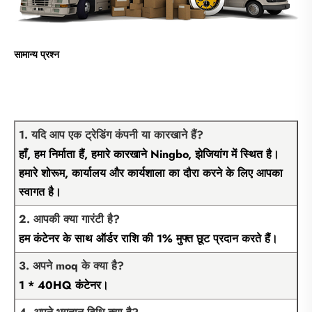
सामान्य प्रश्न
1. यदि आप एक ट्रेडिंग कंपनी या कारखाने हैं?
हाँ, हम निर्माता हैं, हमारे कारखाने Ningbo, झेजियांग में स्थित है।
हमारे शोरूम, कार्यालय और कार्यशाला का दौरा करने के लिए आपका
स्वागत है।
2. आपकी क्या गारंटी है?
हम कंटेनर के साथ ऑर्डर राशि की 1% मुफ्त छूट प्रदान करते हैं।
3. अपने moq के क्या है?
1 * 40HQ कंटेनर।