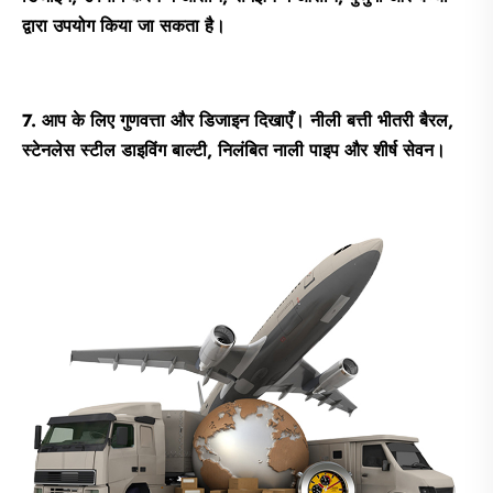
द्वारा उपयोग किया जा सकता है।
7. आप के लिए गुणवत्ता और डिजाइन दिखाएँ। नीली बत्ती भीतरी बैरल,
स्टेनलेस स्टील डाइविंग बाल्टी, निलंबित नाली पाइप और शीर्ष सेवन।