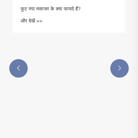
फुट स्पा मसाजर के क्या फायदे हैं?
और देखें >>

