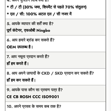
4. अपने भुगतान विधि क्या है?
* टी / टी (30% जमा, शिपमेंट से पहले 70% संतुलन)
* एल / सी: 100% अटल एल / सी नजर में
5. आपके व्यापार की शर्तें क्या है?
पूर्ण कंटेनर, एफओबी Ningbo
6. आप हमारे ब्रांड कर सकते हैं?
OEM उपलब्ध है।
7. आप नमूना प्रदान करते हैं?
हाँ हम करते हैं।
8. आप अपने उत्पादों के CKD / SKD प्रदान कर सकते हैं?
हाँ हम कर सकते हैं।
9. आपके पास कौन सा प्रमाण पत्र है?
CE CB ROSH CCC ISO9001
10. अपने प्रसव के समय कब तक है?