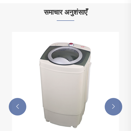
समाचार अनुशंसाएँ

