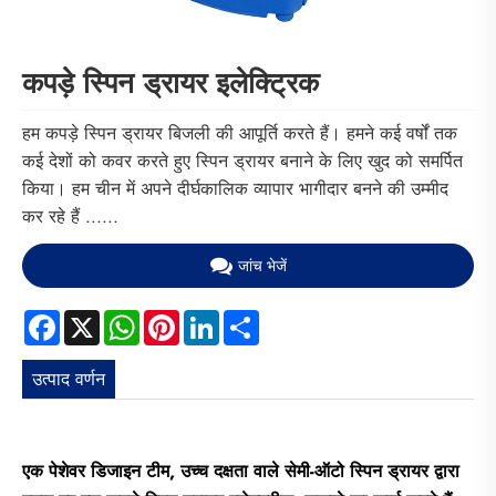
कपड़े स्पिन ड्रायर इलेक्ट्रिक
हम कपड़े स्पिन ड्रायर बिजली की आपूर्ति करते हैं। हमने कई वर्षों तक
कई देशों को कवर करते हुए स्पिन ड्रायर बनाने के लिए खुद को समर्पित
किया। हम चीन में अपने दीर्घकालिक व्यापार भागीदार बनने की उम्मीद
कर रहे हैं ......
जांच भेजें
Facebook
X
WhatsApp
Pinterest
LinkedIn
Share
उत्पाद वर्णन
एक पेशेवर डिजाइन टीम, उच्च दक्षता वाले सेमी-ऑटो स्पिन ड्रायर द्वारा