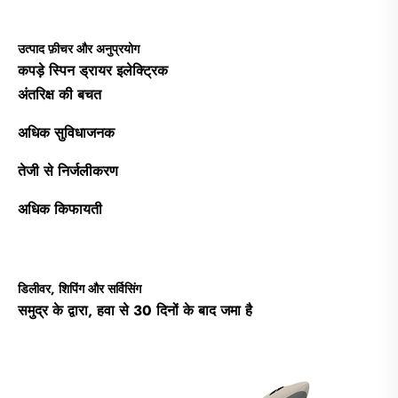
उत्पाद फ़ीचर और अनुप्रयोग
कपड़े स्पिन ड्रायर इलेक्ट्रिक
अंतरिक्ष की बचत
अधिक सुविधाजनक
तेजी से निर्जलीकरण
अधिक किफायती
डिलीवर, शिपिंग और सर्विसिंग
समुद्र के द्वारा, हवा से 30 दिनों के बाद जमा है