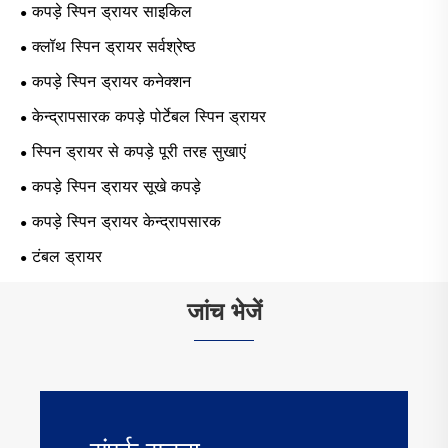
कपड़े स्पिन ड्रायर साइकिल
क्लॉथ स्पिन ड्रायर सर्वश्रेष्ठ
कपड़े स्पिन ड्रायर कनेक्शन
केन्द्रापसारक कपड़े पोर्टेबल स्पिन ड्रायर
स्पिन ड्रायर से कपड़े पूरी तरह सुखाएं
कपड़े स्पिन ड्रायर सूखे कपड़े
कपड़े स्पिन ड्रायर केन्द्रापसारक
टंबल ड्रायर
जांच भेजें