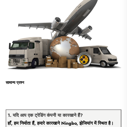
सामान्य प्रश्न
1. यदि आप एक ट्रेडिंग कंपनी या कारखाने हैं?
हाँ, हम निर्माता हैं, हमारे कारखाने Ningbo, झेजियांग में स्थित है।