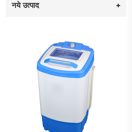
नये उत्पाद