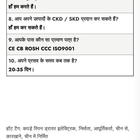
हाँ हम करते हैं।
8. आप अपने उत्पादों के CKD / SKD प्रदान कर सकते हैं?
हाँ हम कर सकते हैं।
9. आपके पास कौन सा प्रमाण पत्र है?
CE CB ROSH CCC ISO9001
10. अपने प्रसव के समय कब तक है?
20-35 दिन।
हॉट टैग: कपड़े स्पिन ड्रायर इलेक्ट्रिक, निर्माता, आपूर्तिकर्ता, चीन से,
कारखाने, चीन में निर्मित