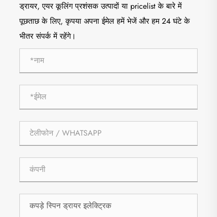
ड्रायर, एयर कूलिंग प्रशंसक उत्पादों या pricelist के बारे में
पूछताछ के लिए, कृपया अपना ईमेल हमें भेजें और हम 24 घंटे के
भीतर संपर्क में रहेंगे।