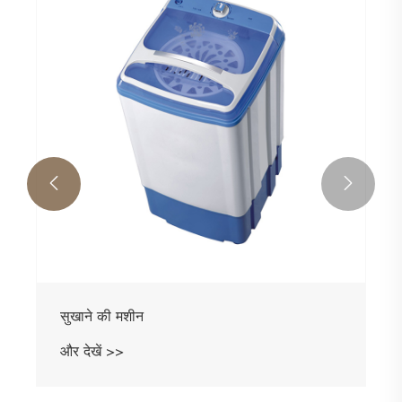


सुखाने की मशीन
और देखें >>