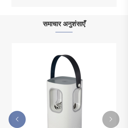
समाचार अनुशंसाएँ

