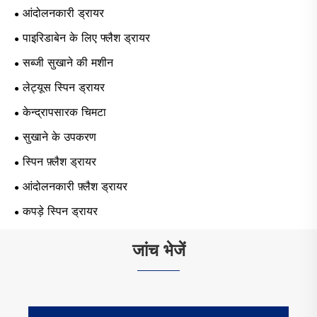
आंदोलनकारी ड्रायर
पाइरिडाबेन के लिए फ्लैश ड्रायर
सब्जी सुखाने की मशीन
लेट्यूस स्पिन ड्रायर
केन्द्रापसारक चिमटा
सुखाने के उपकरण
स्पिन फ़्लैश ड्रायर
आंदोलनकारी फ़्लैश ड्रायर
कपड़े स्पिन ड्रायर
जांच भेजें