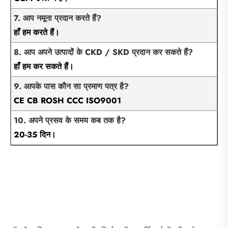
7. आप नमूना प्रदान करते हैं?
हाँ हम करते हैं।
8. आप अपने उत्पादों के CKD / SKD प्रदान कर सकते हैं?
हाँ हम कर सकते हैं।
9. आपके पास कौन सा प्रमाण पत्र है?
CE CB ROSH CCC ISO9001
10. अपने प्रसव के समय कब तक है?
20-35 दिन।