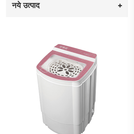
नये उत्पाद