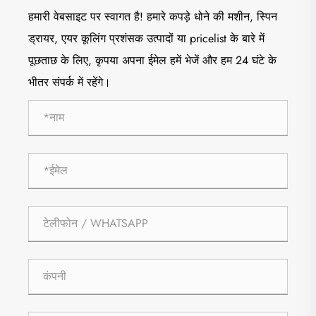
हमारी वेबसाइट पर स्वागत है! हमारे कपड़े धोने की मशीन, स्पिन
ड्रायर, एयर कूलिंग प्रशंसक उत्पादों या pricelist के बारे में
पूछताछ के लिए, कृपया अपना ईमेल हमें भेजें और हम 24 घंटे के
भीतर संपर्क में रहेंगे।