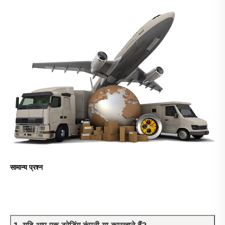
सामान्य प्रश्न