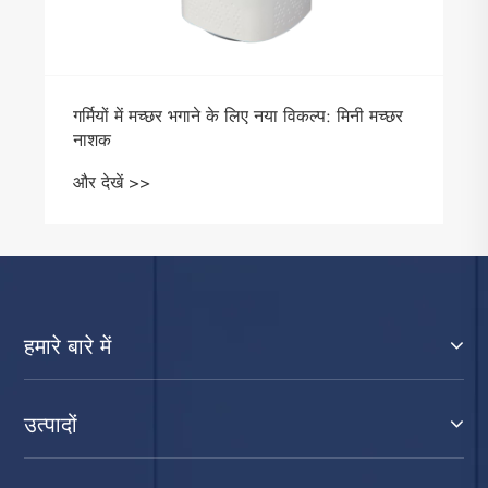
गर्मियों में मच्छर भगाने के लिए नया विकल्प: मिनी मच्छर
नाशक
और देखें >>
हमारे बारे में
उत्पादों