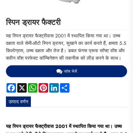
स्पिन ड्रायर फैक्टरी
यह स्पिन ड्रायर फैक्ट्रीवास 2001 में स्थापित किया गया था। उच्च
दक्षता वाले सेमी-ऑटो स्पिन ड्रायर, सुखाने का कार्य करते हैं, क्षमता 5.5
किलोग्राम, उच्च दक्षता और तेज है। डबल फंगस प्रूफ सॉफ्ट वॉश और
क्लीन वॉश परफेक्ट कॉम्बिनेशन की तकनीक को लीड करने के साथ।
जांच भेजें
Facebook
X
WhatsApp
Pinterest
LinkedIn
Share
उत्पाद वर्णन
यह स्पिन ड्रायर फैक्ट्रीवास 2001 में स्थापित किया गया था। उच्च