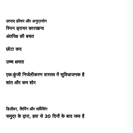
उत्पाद फ़ीचर और अनुप्रयोग
स्पिन ड्रायर कारखाना
अंतरिक्ष की बचत
छोटा कद
उच्च क्षमता
एक-कुंजी निर्जलीकरण वास्तव में सुविधाजनक है
शांत और कम शोर
डिलीवर, शिपिंग और सर्विसिंग
समुद्र के द्वारा, हवा से 30 दिनों के बाद जमा है