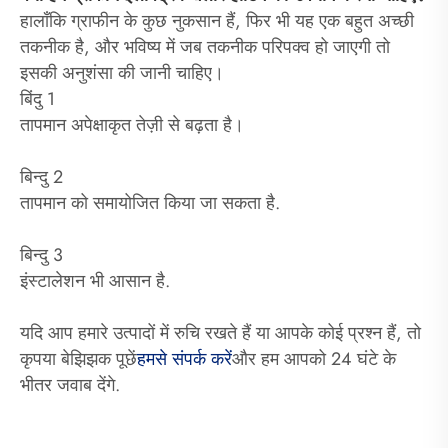
हालाँकि ग्राफीन के कुछ नुकसान हैं, फिर भी यह एक बहुत अच्छी
तकनीक है, और भविष्य में जब तकनीक परिपक्व हो जाएगी तो
इसकी अनुशंसा की जानी चाहिए।
बिंदु 1
तापमान अपेक्षाकृत तेज़ी से बढ़ता है।
बिन्दु 2
तापमान को समायोजित किया जा सकता है.
बिन्दु 3
इंस्टालेशन भी आसान है.
यदि आप हमारे उत्पादों में रुचि रखते हैं या आपके कोई प्रश्न हैं, तो
कृपया बेझिझक पूछें
हमसे संपर्क करें
और हम आपको 24 घंटे के
भीतर जवाब देंगे.