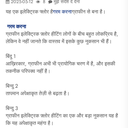
2025-05-12
8
मुझे संदेश दे देना
यह एक इलेक्ट्रिक फ्लोर है
गरम करना
ग्राफीन से बना है।
गरम करना
ग्राफीन इलेक्ट्रिक फ़्लोर हीटिंग लोगों के बीच बहुत लोकप्रिय है,
लेकिन वे नहीं जानते कि वास्तव में इसके कुछ नुकसान भी हैं।
बिंदु 1
आख़िरकार, ग्राफीन अभी भी प्रायोगिक चरण में है, और इसकी
तकनीक परिपक्व नहीं है।
बिन्दु 2
तापमान अपेक्षाकृत तेज़ी से बढ़ता है।
बिन्दु 3
ग्राफीन इलेक्ट्रिक फ़्लोर हीटिंग का एक और बड़ा नुकसान यह है
कि यह अपेक्षाकृत महंगा है।