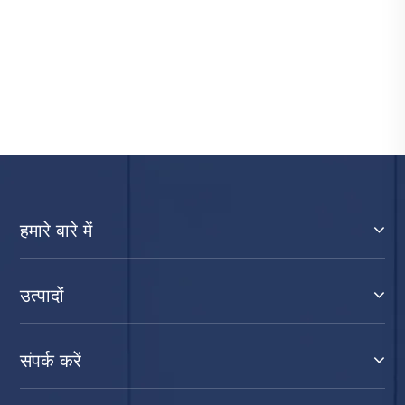
और देखें >>
हमारे बारे में
उत्पादों
संपर्क करें