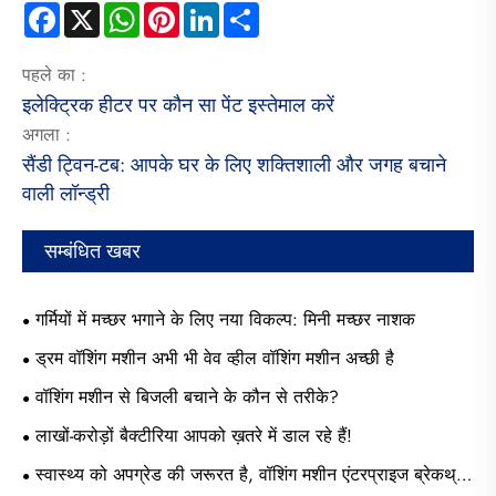
Facebook
X
WhatsApp
Pinterest
LinkedIn
Share
पहले का :
इलेक्ट्रिक हीटर पर कौन सा पेंट इस्तेमाल करें
अगला :
सैंडी ट्विन-टब: आपके घर के लिए शक्तिशाली और जगह बचाने
वाली लॉन्ड्री
सम्बंधित खबर
गर्मियों में मच्छर भगाने के लिए नया विकल्प: मिनी मच्छर नाशक
ड्रम वॉशिंग मशीन अभी भी वेव व्हील वॉशिंग मशीन अच्छी है
वॉशिंग मशीन से बिजली बचाने के कौन से तरीके?
लाखों-करोड़ों बैक्टीरिया आपको ख़तरे में डाल रहे हैं!
स्वास्थ्य को अपग्रेड की जरूरत है, वॉशिंग मशीन एंटरप्राइज ब्रेकथ्रू