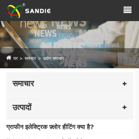
घर
समाचार
उद्योग समाचार
समाचार
उत्पादों
ग्राफीन इलेक्ट्रिक फ़्लोर हीटिंग क्या है?