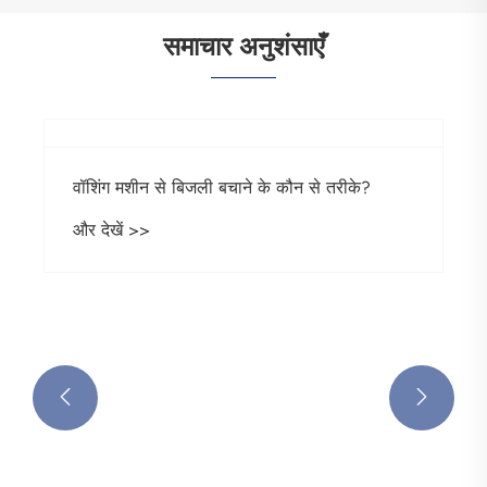
समाचार अनुशंसाएँ


वॉशिंग मशीन से बिजली बचाने के कौन से तरीके?