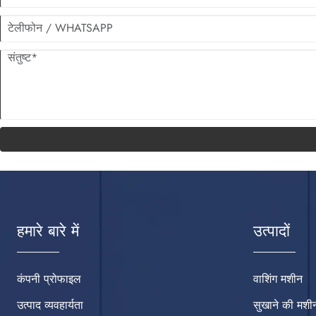
हमारे बारे में
उत्पादों
कंपनी प्रोफाइल
वाशिंग मशीन
उत्पाद व्यवहार्यता
सुखाने की मशी