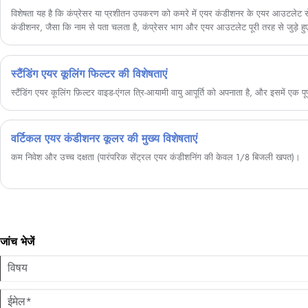
विशेषता यह है कि कंप्रेसर या प्रशीतन उपकरण को कमरे में एयर कंडीशनर के एयर आउटलेट
कंडीशनर, जैसा कि नाम से पता चलता है, कंप्रेसर भाग और एयर आउटलेट पूरी तरह से जुड़े हुए
स्टैंडिंग एयर कूलिंग फिल्टर की विशेषताएं
स्टैंडिंग एयर कूलिंग फ़िल्टर वाइड-एंगल त्रि-आयामी वायु आपूर्ति को अपनाता है, और इसमें एक पूर्ण
वर्टिकल एयर कंडीशनर कूलर की मुख्य विशेषताएं
कम निवेश और उच्च दक्षता (पारंपरिक सेंट्रल एयर कंडीशनिंग की केवल 1/8 बिजली खपत)।
जांच भेजें