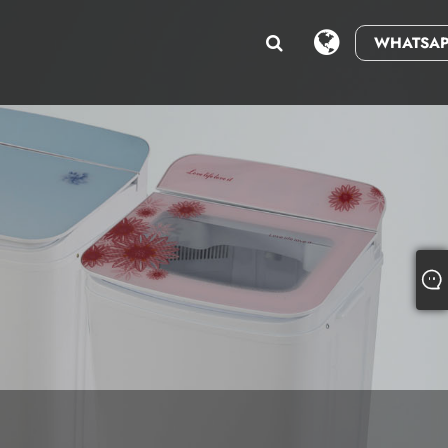
WHATSAP