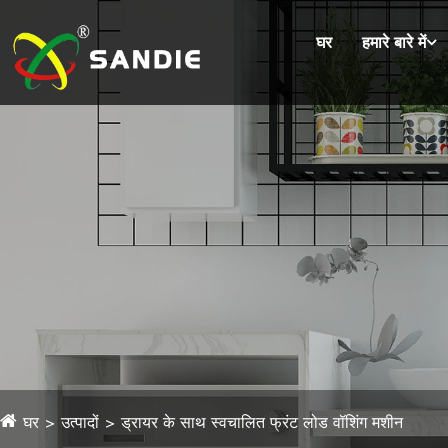
घर
हमारे बारे में
घर
उत्पादों
ड्रायर के साथ स्वचालित फ्रंट लोड वॉशिंग मशीन