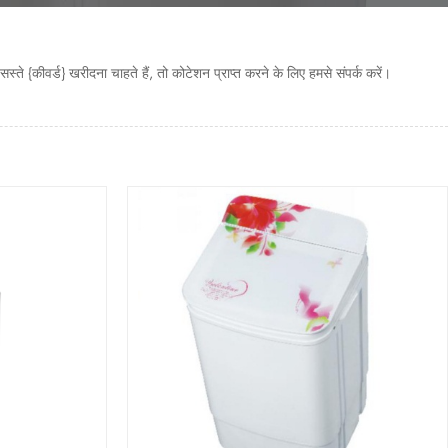
 सस्ते {कीवर्ड} खरीदना चाहते हैं, तो कोटेशन प्राप्त करने के लिए हमसे संपर्क करें।