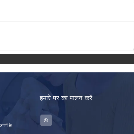
हमारे पर का पालन करें
जमार्ग के