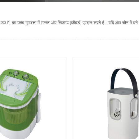
के रूप में, हम उच्च गुणवत्ता में उन्नत और टिकाऊ {कीवर्ड} प्रदान करते हैं। यदि आप चीन में बने