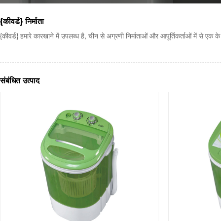
{कीवर्ड} निर्माता
{कीवर्ड} हमारे कारखाने में उपलब्ध है, चीन से अग्रणी निर्माताओं और आपूर्तिकर्ताओं में से एक 
संबंधित उत्पाद