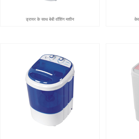
ड्रायर के साथ बेबी वॉशिंग मशीन
के