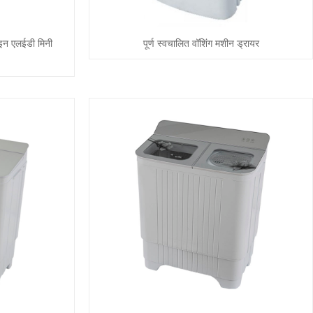
इन एलईडी मिनी
पूर्ण स्वचालित वॉशिंग मशीन ड्रायर