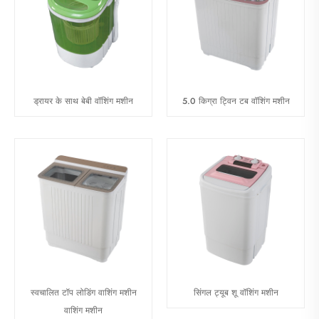
ड्रायर के साथ बेबी वॉशिंग मशीन
5.0 किग्रा ट्विन टब वॉशिंग मशीन
स्वचालित टॉप लोडिंग वाशिंग मशीन
सिंगल ट्यूब शू वॉशिंग मशीन
वाशिंग मशीन