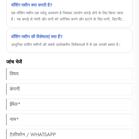
वॉशिंग मशीन क्या करती है?
एक वॉशिंग मशीन एक घरेलू उपकरण है जिसका उपयोग कपड़े धोने के लिए किया जाता
है। यह कपड़े से गंदगी और दागों को उत्तेजित करने और हटाने के लिए पानी, डिटर्जेंट
और यांत्रिक कार्रवाई के संयोजन का उपयोग करके काम करता है।
वॉशिंग मशीन की विशेषताएं क्या हैं?
आधुनिक वाशिंग मशीनों की सबसे उल्लेखनीय विशेषताओं में से एक उनकी क्षमता है।
जांच भेजें