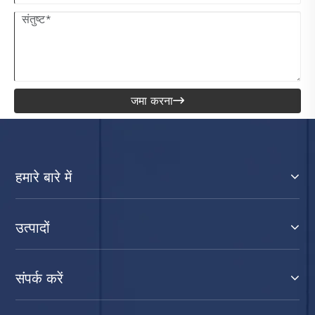
जमा करना

हमारे बारे में
उत्पादों
संपर्क करें