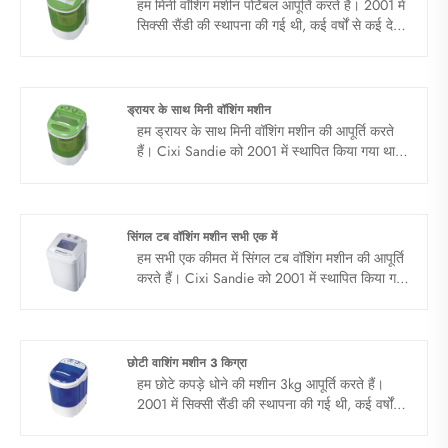
हम मिनी वॉशिंग मशीन पोर्टेबल आपूर्ति करते हैं। 2001 में
सिक्सी सैंडी की स्थापना की गई थी, कई वर्षों से कई देशों
को कवर करते हुए, वाशिंग मशीन बनाने के लिए खुद को
समर्पित किया गया था। हम चीन में अपने दीर्घकालिक
व्यापार भागीदार बनने की उम्मीद कर रहे हैं ......
ड्रायर के साथ मिनी वॉशिंग मशीन
हम ड्रायर के साथ मिनी वॉशिंग मशीन की आपूर्ति करते
हैं। Cixi Sandie को 2001 में स्थापित किया गया था,
कई देशों को कवर करते हुए, कई वर्षों तक वॉशिंग मशीन
बनाने के लिए खुद को समर्पित किया गया था। हम उम्मीद
कर रहे हैं कि चीन में आपका दीर्घकालिक व्यापार भागीदार
बन जाएगा ......
सिंगल टब वॉशिंग मशीन सभी एक में
हम सभी एक कीमत में सिंगल टब वॉशिंग मशीन की आपूर्ति
करते हैं। Cixi Sandie को 2001 में स्थापित किया गया
था, कई देशों को कवर करते हुए, कई वर्षों तक वॉशिंग
मशीन बनाने के लिए खुद को समर्पित किया गया था। हम
उम्मीद कर रहे हैं कि चीन में आपका दीर्घकालिक व्यापार
भागीदार बन जाएगा ......
छोटी वाशिंग मशीन 3 किग्रा
हम छोटे कपड़े धोने की मशीन 3kg आपूर्ति करते हैं।
2001 में सिक्सी सैंडी की स्थापना की गई थी, कई वर्षों से
कई देशों को कवर करते हुए, वाशिंग मशीन बनाने के लिए
खुद को समर्पित किया गया था। हम चीन में अपने